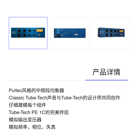
产品详情
Pultec风格的中频段均衡器
Classic Tube-Tech声音与Tube-Tech的设计师共同创作
仔细建模每个组件
Tube-Tech PE 1C的完美伴侣
模拟输出变压器
模拟频率，相位，失真