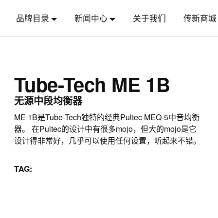
品牌目录
新闻中心
关于我们
传新商城
Tube-Tech ME 1B
无源中段均衡器
ME 1B是Tube-Tech独特的经典Pultec MEQ-5中音均衡
器。 在Pultec的设计中有很多mojo，但大的mojo是它
设计得非常好，几乎可以使用任何设置，听起来不错。
TAG: