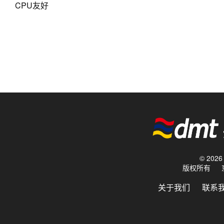
CPU友好
© 20
版权所有
关于我们
联系