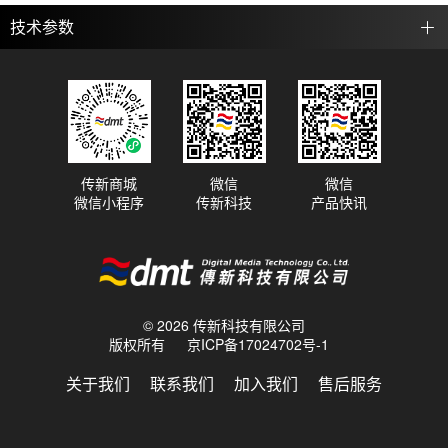
技术参数
传新商城
微信
微信
微信小程序
传新科技
产品快讯
© 2026 传新科技有限公司
版权所有
京ICP备17024702号-1
关于我们
联系我们
加入我们
售后服务