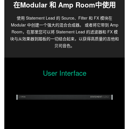
在Modular 和 Amp Room中使用
使用 Statement Lead 的 Source、Filter 和 FX 模块在
Modular 中创建一个强大的混合合成器。 或者将它带到 Amp
Room，在那里您可以将 Statement Lead 的滤波器和 FX 模
块与从效果器到踏板的一切结合起来，以获得高质量的吉他和
贝司音色。
User Interface