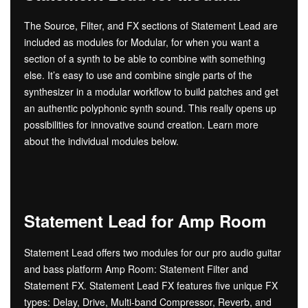
The Source, Filter, and FX sections of Statement Lead are
included as modules for Modular, for when you want a
section of a synth to be able to combine with something
else. It’s easy to use and combine single parts of the
synthesizer in a modular workflow to build patches and get
an authentic polyphonic synth sound. This really opens up
possibilities for innovative sound creation. Learn more
about the individual modules below.
Statement Lead for Amp Room
Statement Lead offers two modules for our pro audio guitar
and bass platform Amp Room: Statement Filter and
Statement FX. Statement Lead FX features five unique FX
types: Delay, Drive, Multi-band Compressor, Reverb, and