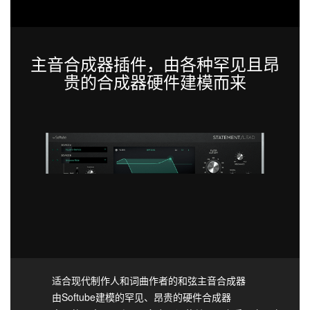
主音合成器插件，由各种罕见且昂
贵的合成器硬件建模而来
适合现代制作人和词曲作者的和弦主音合成器
由Softube建模的罕见、昂贵的硬件合成器