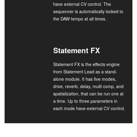
have external CV control. The
sequencer is automatically locked to
the DAW tempo at all times.
Statement FX
Statement FX is the effects engine
from Statement Lead as a stand-
alone module. It has five modes,
drive, reverb, delay, multi comp, and
spatialization, that can be run one at
a time. Up to three parameters in
each mode have external CV control.