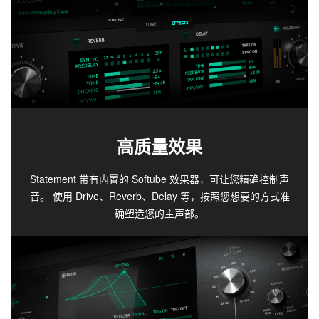
高质量效果
Statement 带有内置的 Softube 效果器，可让您精确控制声
音。 使用 Drive、Reverb、Delay 等，按照您想要的方式准
确塑造您的主声部。