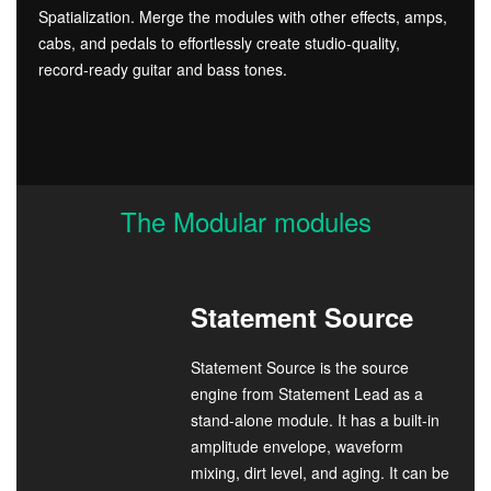
Spatialization. Merge the modules with other effects, amps,
cabs, and pedals to effortlessly create studio-quality,
record-ready guitar and bass tones.
The Modular modules
Statement Source
Statement Source is the source
engine from Statement Lead as a
stand-alone module. It has a built-in
amplitude envelope, waveform
mixing, dirt level, and aging. It can be