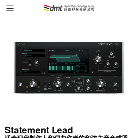
Statement Lead