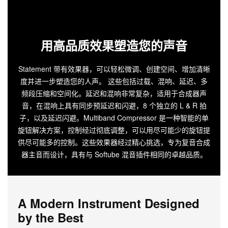
用高品质效果塑造您的声音
Statement 带有效果器，可以轻松微调、创建空间、增加清晰
度并进一步塑造您的人声。 这些包括过载、混响、延迟、多
频段压缩和空间化。延迟和混响非常复杂，适用于合成器声
音，在混响上具有同步预延迟和闪避，8 个独立的 L & R 拍
子，以及延迟闪避。Multiband Compressor 是一种智能的单
旋钮解决方案，控制经过彻底调整，可以用尽可能少的旋钮提
供尽可能多的控制。这些效果器经过精心挑选，专为复音合成
器主音而设计，具有与 Softube 混音插件相同的卓越品质。
A Modern Instrument Designed
by the Best