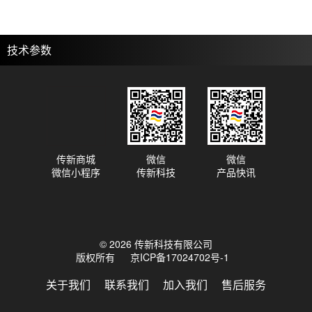
技术参数
传新商城
微信
微信
微信小程序
传新科技
产品快讯
© 2026 传新科技有限公司
版权所有
京ICP备17024702号-1
关于我们
联系我们
加入我们
售后服务