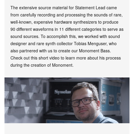
The extensive source material for Statement Lead came
from carefully recording and processing the sounds of rare,
well-known, expensive hardware synthesizers to produce
90 different waveforms in 11 different categories to serve as
sound sources. To accomplish this, we worked with sound
designer and rare synth collector Tobias Menguser, who
also partnered with us to create our Monoment Bass.
Check out this short video to learn more about his process
during the creation of Monoment.