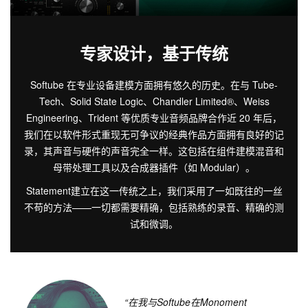
专家设计，基于传统
Softube 在专业设备建模方面拥有悠久的历史。在与 Tube-
Tech、Solid State Logic、Chandler Limited®、Weiss
Engineering、Trident 等优质专业音频品牌合作近 20 年后，
我们在以软件形式重现无可争议的经典作品方面拥有良好的记
录，其声音与硬件的声音完全一样。这包括在组件建模混音和
母带处理工具以及合成器插件（如 Modular）。
Statement建立在这一传统之上，我们采用了一如既往的一丝
不苟的方法——一切都需要精确，包括熟练的录音、精确的测
试和微调。
“在我与
Softube
在
Monoment