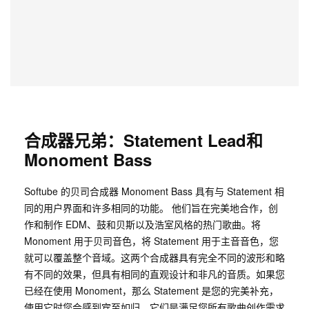
合成器兄弟：
Statement Lead
和
Monoment Bass
Softube 的贝司合成器 Monoment Bass 具有与 Statement 相
同的用户界面和许多相同的功能。 他们旨在完美地合作，创
作和制作 EDM、鼓和贝斯以及浩室风格的热门歌曲。将
Monoment 用于贝司音色，将 Statement 用于主音音色，您
就可以覆盖整个音域。这两个合成器具有完全不同的波形和略
有不同的效果，但具有相同的直观设计和非凡的音质。如果您
已经在使用 Monoment，那么 Statement 是您的完美补充，
使用它时您会感到宾至如归，它们是满足您所有歌曲创作需求