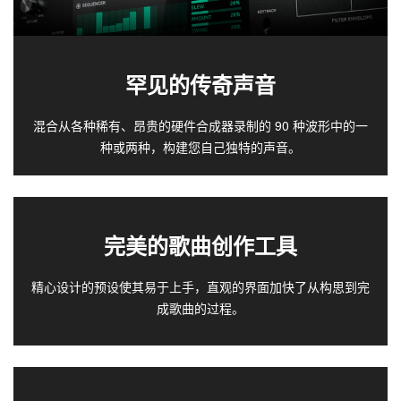
罕见的传奇声音
混合从各种稀有、昂贵的硬件合成器录制的 90 种波形中的一
种或两种，构建您自己独特的声音。
完美的歌曲创作工具
精心设计的预设使其易于上手，直观的界面加快了从构思到完
成歌曲的过程。