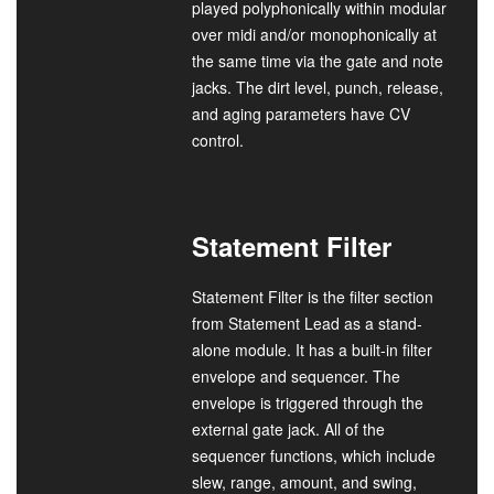
played polyphonically within modular
over midi and/or monophonically at
the same time via the gate and note
jacks. The dirt level, punch, release,
and aging parameters have CV
control.
Statement Filter
Statement Filter is the filter section
from Statement Lead as a stand-
alone module. It has a built-in filter
envelope and sequencer. The
envelope is triggered through the
external gate jack. All of the
sequencer functions, which include
slew, range, amount, and swing,