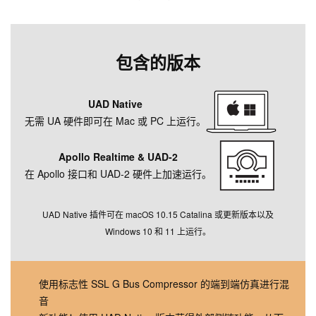
包含的版本
UAD Native
无需 UA 硬件即可在 Mac 或 PC 上运行。
Apollo Realtime & UAD‑2
在 Apollo 接口和 UAD‑2 硬件上加速运行。
UAD Native 插件可在 macOS 10.15 Catalina 或更新版本以及
Windows 10 和 11 上运行。
使用标志性 SSL G Bus Compressor 的端到端仿真进行混
音