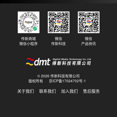
传新商城
微信
微信
微信小程序
传新科技
产品快讯
© 2026 传新科技有限公司
版权所有
京ICP备17024702号-1
关于我们
联系我们
加入我们
售后服务