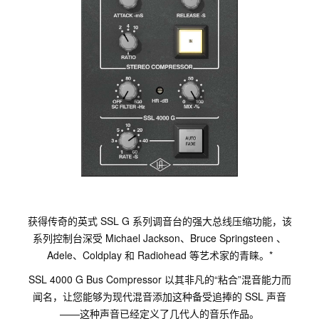
获得传奇的英式 SSL G 系列调音台的强大总线压缩功能，该
系列控制台深受 Michael Jackson、Bruce Springsteen 、
Adele、Coldplay 和 Radiohead 等艺术家的青睐。*
SSL 4000 G Bus Compressor 以其非凡的“粘合”混音能力而
闻名，让您能够为现代混音添加这种备受追捧的 SSL 声音
——这种声音已经定义了几代人的音乐作品。