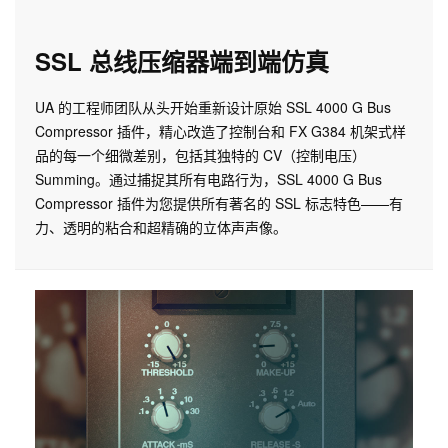
SSL 总线压缩器端到端仿真
UA 的工程师团队从头开始重新设计原始 SSL 4000 G Bus
Compressor 插件，精心改造了控制台和 FX G384 机架式样
品的每一个细微差别，包括其独特的 CV（控制电压）
Summing。通过捕捉其所有电路行为，SSL 4000 G Bus
Compressor 插件为您提供所有著名的 SSL 标志特色——有
力、透明的粘合和超精确的立体声声像。