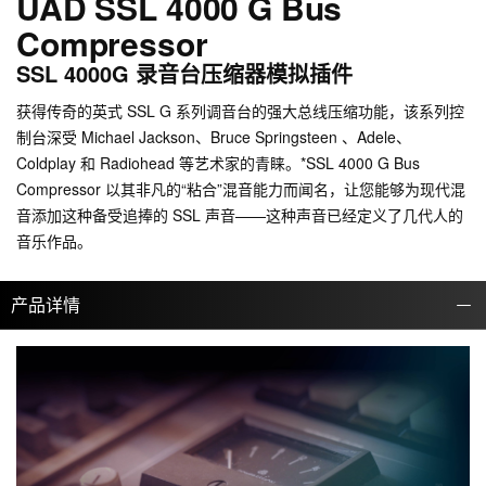
UAD SSL 4000 G Bus
Compressor
SSL 4000G 录音台压缩器模拟插件
获得传奇的英式 SSL G 系列调音台的强大总线压缩功能，该系列控
制台深受 Michael Jackson、Bruce Springsteen 、Adele、
Coldplay 和 Radiohead 等艺术家的青睐。*SSL 4000 G Bus
Compressor 以其非凡的“粘合”混音能力而闻名，让您能够为现代混
音添加这种备受追捧的 SSL 声音——这种声音已经定义了几代人的
音乐作品。
产品详情