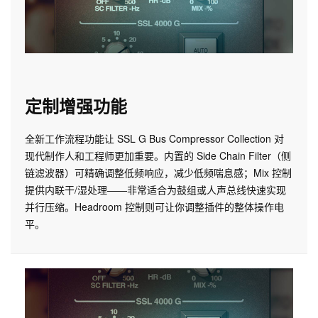
定制增强功能
全新工作流程功能让 SSL G Bus Compressor Collection 对
现代制作人和工程师更加重要。内置的 Side Chain Filter（侧
链滤波器）可精确调整低频响应，减少低频喘息感；Mix 控制
提供内联干/湿处理——非常适合为鼓组或人声总线快速实现
并行压缩。Headroom 控制则可让你调整插件的整体操作电
平。