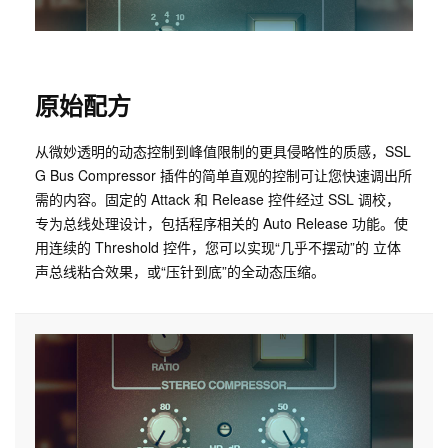
原始配方
从微妙透明的动态控制到峰值限制的更具侵略性的质感，SSL
G Bus Compressor 插件的简单直观的控制可让您快速调出所
需的内容。固定的 Attack 和 Release 控件经过 SSL 调校，
专为总线处理设计，包括程序相关的 Auto Release 功能。使
用连续的 Threshold 控件，您可以实现“几乎不摆动”的 立体
声总线粘合效果，或“压针到底”的全动态压缩。