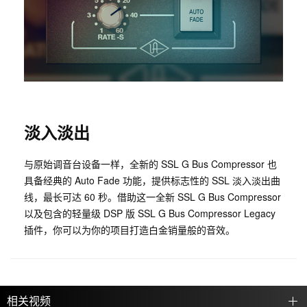
淡入淡出
与原始调音台设备一样，全新的 SSL G Bus Compressor 也
具备经典的 Auto Fade 功能，提供标志性的 SSL 淡入淡出曲
线，最长可达 60 秒。借助这一全新 SSL G Bus Compressor
以及包含的轻量级 DSP 版 SSL G Bus Compressor Legacy
插件，你可以为你的项目打造白金销量般的音效。
相关视频