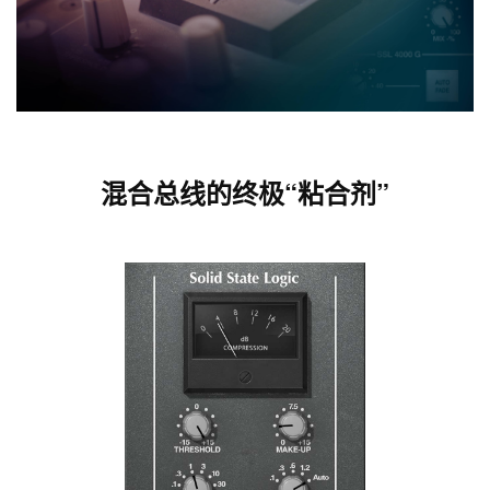
混合总线的终极“粘合剂”