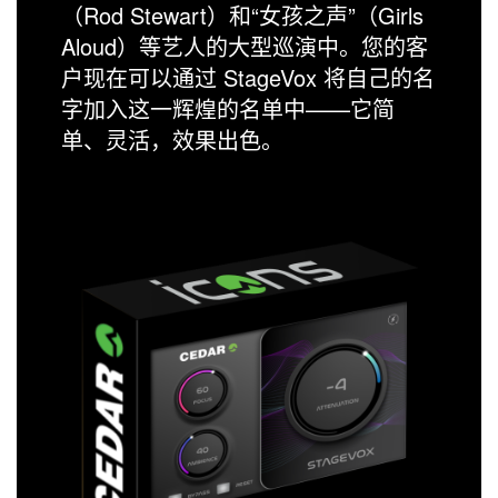
（Rod Stewart）和“女孩之声”（Girls
Aloud）等艺人的大型巡演中。您的客
户现在可以通过 StageVox 将自己的名
字加入这一辉煌的名单中——它简
单、灵活，效果出色。