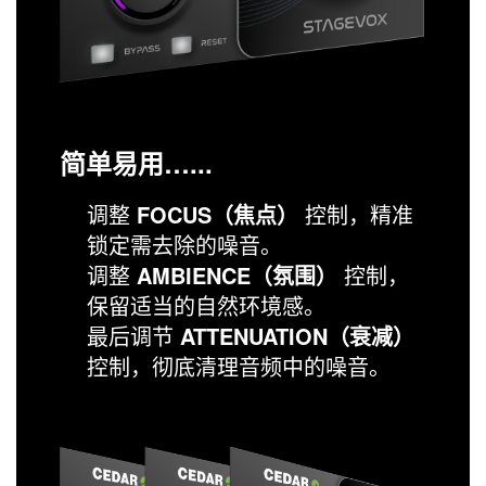
简单易用…...
调整
FOCUS（焦点）
控制，精准
锁定需去除的噪音。
调整
AMBIENCE（氛围）
控制，
保留适当的自然环境感。
最后调节
ATTENUATION（衰减）
控制，彻底清理音频中的噪音。