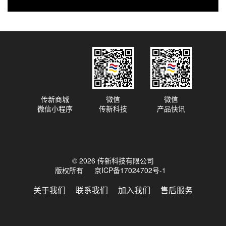
传新商城
微信
微信
微信小程序
传新科技
产品快讯
© 2026 传新科技有限公司
版权所有
京ICP备17024702号-1
关于我们
联系我们
加入我们
售后服务