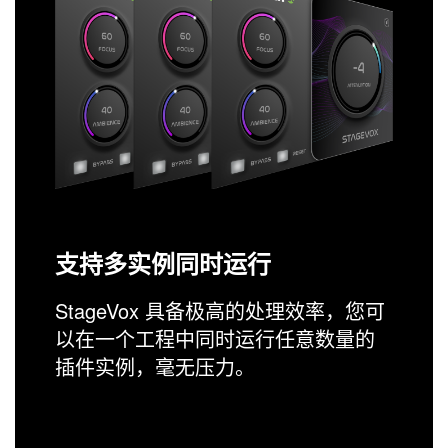
支持多实例同时运行
StageVox 具备极高的处理效率，您可
以在一个工程中同时运行任意数量的
插件实例，毫无压力。