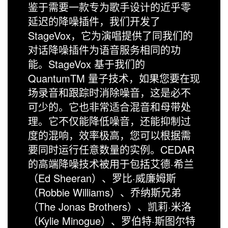
鉴于需要一款专为歌手设计的近乎零
延迟的降噪插件，我们开发了
StageVox，它为演唱提供了同我们的
对话降噪插件为语音服务相同的功
能。StageVox 基于我们的
QuantumTM 量子技术，如果您要在现
场录音和跟踪时消除噪音，这是必不
可少的。它也非常适合混音和母带处
理。它不仅能降低噪音，还能抑制过
度的混响，效率极高，您可以根据需
要同时运行任意数量的实例。CEDAR
的高端降噪技术被用于包括艾德·希兰
（Ed Sheeran）、罗比·威廉姆斯
（Robbie Williams）、乔纳斯兄弟
（The Jonas Brothers）、凯莉·米洛
（Kylie Minogue）、罗伯特·斯图尔特