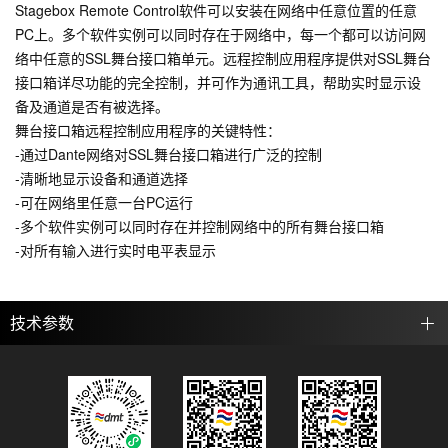
Stagebox Remote Control软件可以安装在网络中任意位置的任意
PC上。多个软件实例可以同时存在于网络中，每一个都可以访问网
络中任意的SSL舞台接口箱单元。远程控制应用程序提供对SSL舞台
接口箱详尽功能的完全控制，并可作为通讯工具，帮助实时显示设
备及通道是否有被选择。
舞台接口箱远程控制应用程序的关键特性：
-通过Dante网络对SSL舞台接口箱进行广泛的控制
-清晰地显示设备和通道选择
-可在网络里任意一台PC运行
-多个软件实例可以同时存在并控制网络中的所有舞台接口箱
-对所有输入进行实时电平表显示
技术参数