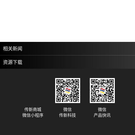
相关新闻
资源下载
传新商城
微信
微信
微信小程序
传新科技
产品快讯