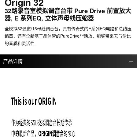
Origin 32
32路录音室模拟调音台带 Pure Drive 前置放大
器, E 系列EQ, 立体声母线压缩器
全模拟32通道/16母线调音台，具有传奇式的E系列EQ电路和总线压
缩器，还有全新基于晶体管的PureDrive™话放，能够带来无与伦比
的音质和灵活性
产品详情