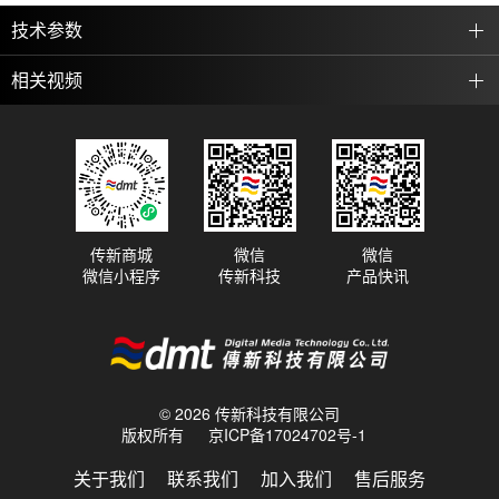
技术参数
相关视频
传新商城
微信
微信
微信小程序
传新科技
产品快讯
© 2026 传新科技有限公司
版权所有
京ICP备17024702号-1
关于我们
联系我们
加入我们
售后服务