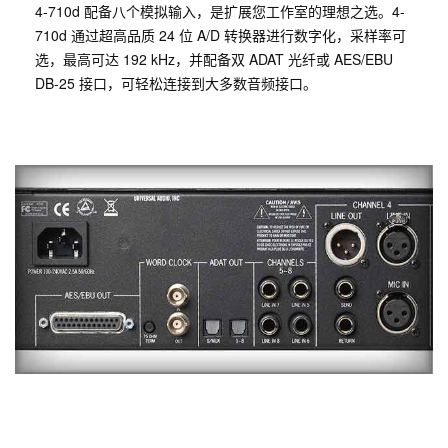
4-710d 配备八个模拟输入，是扩展您工作室的理想之选。4-
710d 通过超高品质 24 位 A/D 转换器进行数字化，采样率可
选，最高可达 192 kHz，并配备双 ADAT 光纤或 AES/EBU
DB-25 接口，可轻松连接到大多数音频接口。