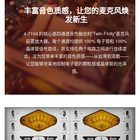
丰富音色质感，让您的麦克风焕
发新生
4-710d 的核心是四通道音色融合的“Twin-Finity”麦克风
前置放大器。每个通道均提供 100% 电子管和 100%
晶体管信号路径，并支持在两个电路之间进行连续混
合。这为您带来丰富的音色质感——从丝滑到清脆——
让您能够完美地控制电子管的颗粒感或晶体管的光泽
感。