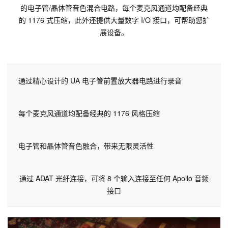
的电子管/晶体管音色混合电路，每个麦克风通​​道均配备经典
的 1176 式压缩，此外还提供大量数字 I/O 接口，可帮助您扩
展设备。
通过精心设计的 UA 电子管前置放大器电路进行录音
每个麦克风通​​道均配备经典的 1176 风格压缩
电子管和晶体管音色融合，带来无限灵活性
通过 ADAT 光纤连接，可将 8 个输入连接至任何 Apollo 音频
接口