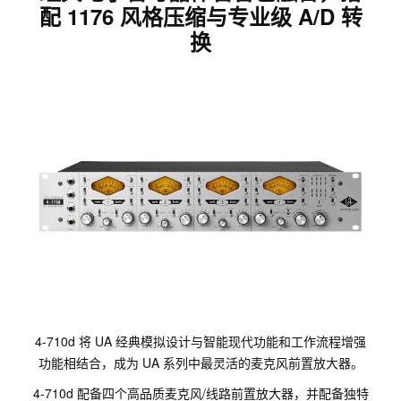
配 1176 风格压缩与专业级 A/D 转
换
4-710d 将 UA 经典模拟设计与智能现代功能和工作流程增强
功能相结合，成为 UA 系列中最灵活的麦克风前置放大器。
4-710d 配备四个高品质麦克风/线路前置放大器，并配备独特