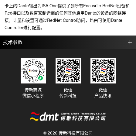
卡上的Dante输出为ISA One提供了到所有Focusrite RedNet设备和
Red接口以及数百家制造商的任何其他启用Dante的设备的网络连
接。计量和设置可通过RedNet Control访问，路由可使用Dante
Controller进行配置。
技术参数
传新商城
微信
微信
微信小程序
传新科技
产品快讯
© 2026 传新科技有限公司