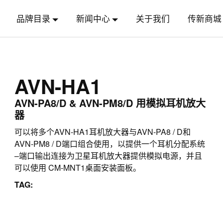
品牌目录
新闻中心
关于我们
传新商城
AVN-HA1
AVN-PA8/D & AVN-PM8/D 用模拟耳机放大
器
可以将多个AVN-HA1耳机放大器与AVN-PA8 / D和
AVN-PM8 / D端口组合使用，以提供一个耳机分配系统
–端口输出连接为卫星耳机放大器提供模拟电源，并且
可以使用 CM-MNT1桌面安装面板。
TAG: