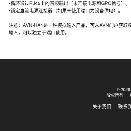
•循环通过RJ45上的音频输出（未连接电源和GPO信号）。
•锁定直流电源连接器（如果未使用端口为设备供电）。
注意：AVN-HA1是一种模拟输入产品，可从AVN门户获
输入，可以独立于端口使用。
© 20
版权所有
关于我们
联系