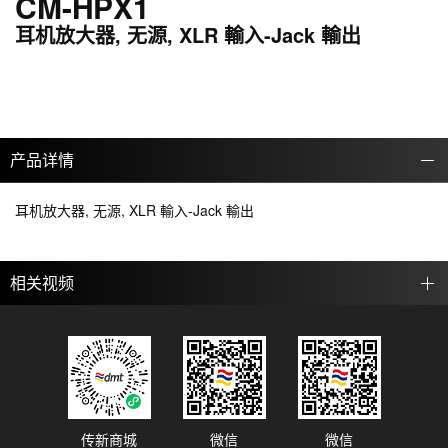
CM-HPX1
耳机放大器, 无源, XLR 輸入-Jack 輸出
产品详情
耳机放大器, 无源, XLR 輸入-Jack 輸出
相关视频
传新商城
微信
微信