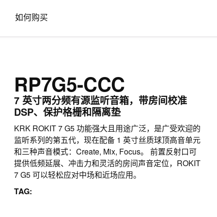
如何购买
RP7G5-CCC
7 英寸两分频有源监听音箱，带房间校准
DSP、保护格栅和隔离垫
KRK ROKIT 7 G5 功能强大且用途广泛，是广受欢迎的
监听系列的第五代，现在配备 1 英寸丝质球顶高音单元
和三种声音模式：Create, Mix, Focus。 前置反射口可
提供低频延展、冲击力和灵活的房间声音定位，ROKIT
7 G5 可以轻松应对中场和近场应用。
TAG: