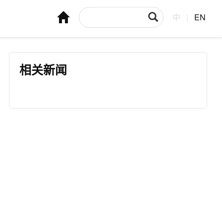
中
|
EN
相关新闻