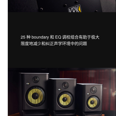
25 种 boundary 和 EQ 调校组合有助于极大
限度地减少和纠正声学环境中的问题