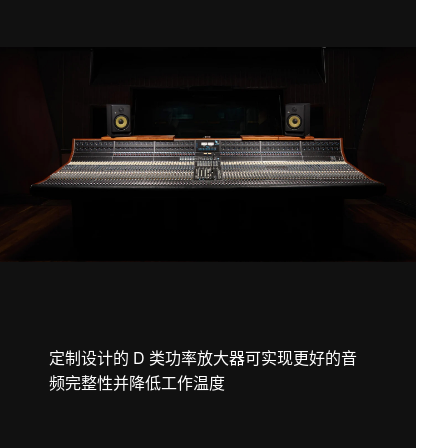
定制设计的 D 类功率放大器可实现更好的音
频完整性并降低工作温度