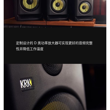
定制设计的 D 类功率放大器可实现更好的音频完整
性并降低工作温度