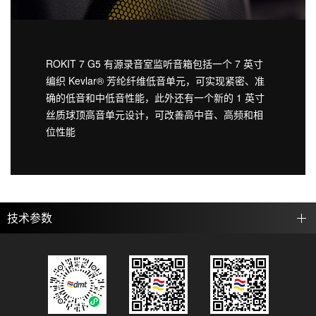
ROKIT 7 G5 有源录音室监听音箱包括一个 7 英寸
编织 Kevlar® 芳纶纤维低音单元，可实现紧密、准
确的低音和中低音性能，此外还有一个新的 1 英寸
丝质球顶高音单元设计，可改善高中音、高频和相
位性能
技术参数