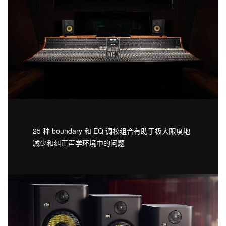
25 种 boundary 和 EQ 调校组合有助于极大限度地
减少和纠正声学环境中的问题