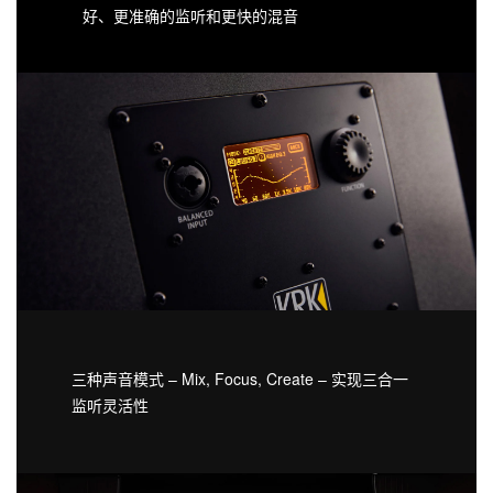
好、更准确的监听和更快的混音
三种声音模式 – Mix, Focus, Create – 实现三合一
监听灵活性