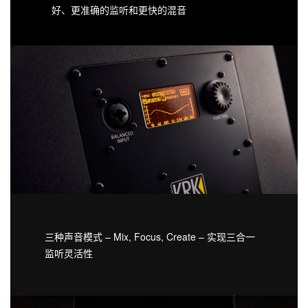
好、更准确的监听和更快的混音
三种声音模式 – Mix, Focus, Create – 实现三合一
监听灵活性