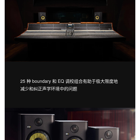
25 种 boundary 和 EQ 调校组合有助于极大限度地
减少和纠正声学环境中的问题