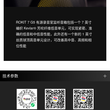
ROKIT 7 G5 有源录音室监听音箱包括一个 7 英寸
编织 Kevlar® 芳纶纤维低音单元，可实现紧密、准
确的低音和中低音性能，此外还有一个新的 1 英寸
丝质球顶高音单元设计，可改善高中音、高频和相
位性能
技术参数