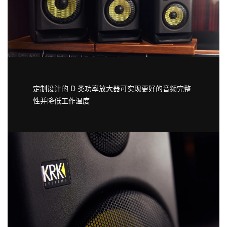
定制设计的 D 类功率放大器可实现更好的音频完整
性并降低工作温度