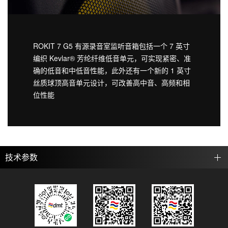
ROKIT 7 G5 有源录音室监听音箱包括一个 7 英寸
编织 Kevlar® 芳纶纤维低音单元，可实现紧密、准
确的低音和中低音性能，此外还有一个新的 1 英寸
丝质球顶高音单元设计，可改善高中音、高频和相
位性能
技术参数