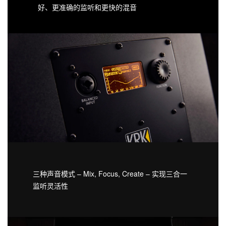
好、更准确的监听和更快的混音
三种声音模式 – Mix, Focus, Create – 实现三合一
监听灵活性