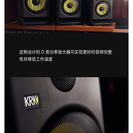
定制设计的 D 类功率放大器可实现更好的音频完整
性并降低工作温度