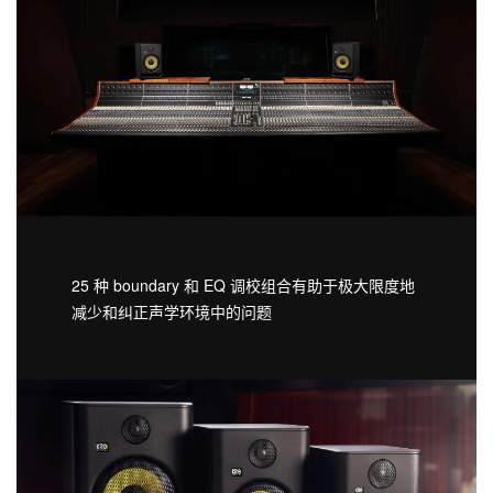
25 种 boundary 和 EQ 调校组合有助于极大限度地
减少和纠正声学环境中的问题