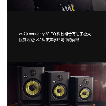
25 种 boundary 和 EQ 调校组合有助于极大
限度地减少和纠正声学环境中的问题