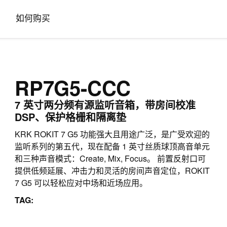
如何购买
RP7G5-CCC
7 英寸两分频有源监听音箱，带房间校准
DSP、保护格栅和隔离垫
KRK ROKIT 7 G5 功能强大且用途广泛，是广受欢迎的
监听系列的第五代，现在配备 1 英寸丝质球顶高音单元
和三种声音模式：Create, Mix, Focus。 前置反射口可
提供低频延展、冲击力和灵活的房间声音定位，ROKIT
7 G5 可以轻松应对中场和近场应用。
TAG: