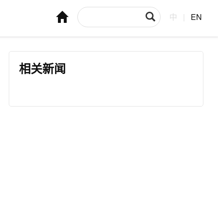
中
|
EN
相关新闻