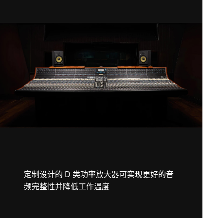
定制设计的 D 类功率放大器可实现更好的音
频完整性并降低工作温度