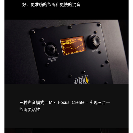
好、更准确的监听和更快的混音
三种声音模式 – Mix, Focus, Create – 实现三合一
监听灵活性