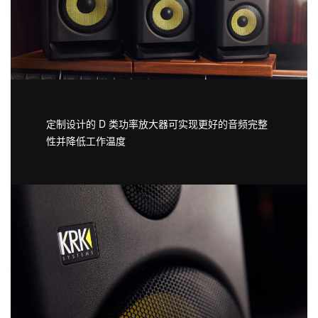
定制设计的 D 类功率放大器可实现更好的音频完整
性并降低工作温度