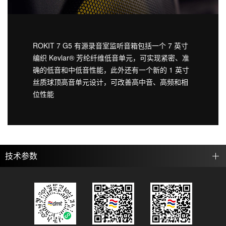
ROKIT 7 G5 有源录音室监听音箱包括一个 7 英寸
编织 Kevlar® 芳纶纤维低音单元，可实现紧密、准
确的低音和中低音性能，此外还有一个新的 1 英寸
丝质球顶高音单元设计，可改善高中音、高频和相
位性能
技术参数