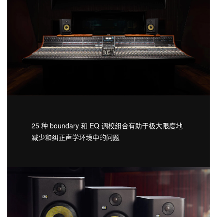
25 种 boundary 和 EQ 调校组合有助于极大限度地
减少和纠正声学环境中的问题