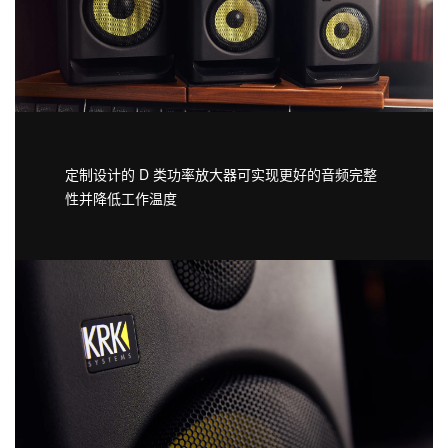
定制设计的 D 类功率放大器可实现更好的音频完整
性并降低工作温度