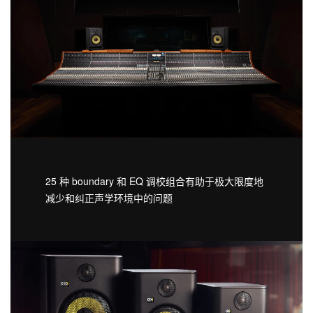
25 种 boundary 和 EQ 调校组合有助于极大限度地
减少和纠正声学环境中的问题