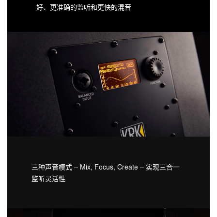
好、更准确的监听和更快的混音
三种声音模式 – Mix, Focus, Create – 实现三合一
监听灵活性