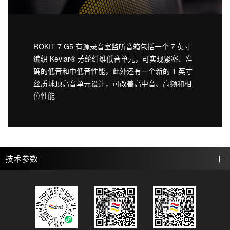
ROKIT 7 G5 有源录音室监听音箱包括一个 7 英寸
编织 Kevlar® 芳纶纤维低音单元，可实现紧密、准
确的低音和中低音性能，此外还有一个新的 1 英寸
丝质球顶高音单元设计，可改善高中音、高频和相
位性能
技术参数