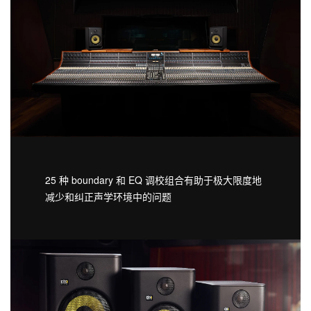
25 种 boundary 和 EQ 调校组合有助于极大限度地
减少和纠正声学环境中的问题