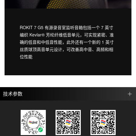
ROKIT 7 G5 有源录音室监听音箱包括一个 7 英寸
编织 Kevlar® 芳纶纤维低音单元，可实现紧密、准
确的低音和中低音性能，此外还有一个新的 1 英寸
丝质球顶高音单元设计，可改善高中音、高频和相
位性能
技术参数