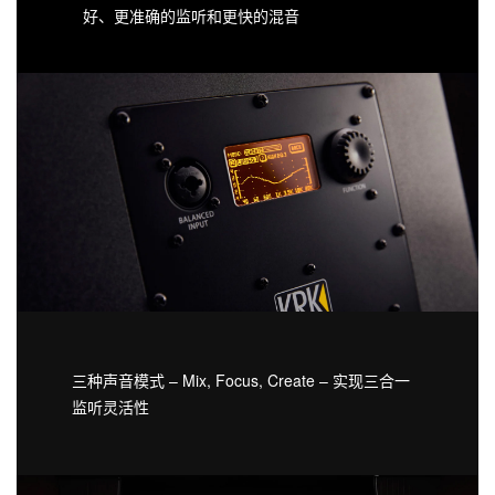
好、更准确的监听和更快的混音
三种声音模式 – Mix, Focus, Create – 实现三合一
监听灵活性