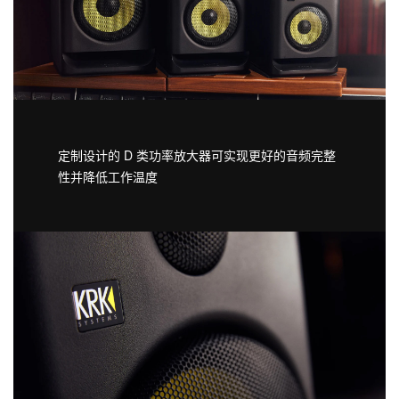
定制设计的 D 类功率放大器可实现更好的音频完整
性并降低工作温度