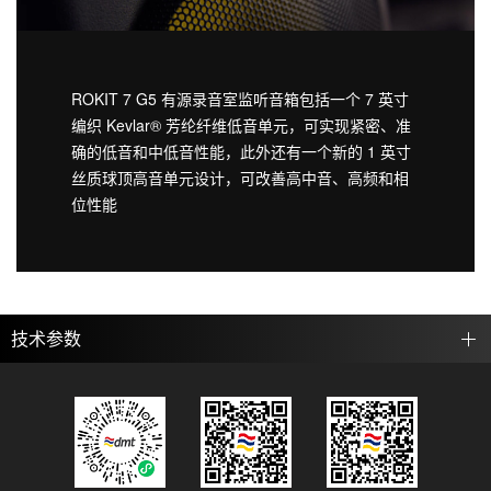
ROKIT 7 G5 有源录音室监听音箱包括一个 7 英寸
编织 Kevlar® 芳纶纤维低音单元，可实现紧密、准
确的低音和中低音性能，此外还有一个新的 1 英寸
丝质球顶高音单元设计，可改善高中音、高频和相
位性能
技术参数