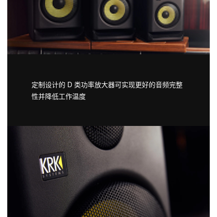
定制设计的 D 类功率放大器可实现更好的音频完整
性并降低工作温度