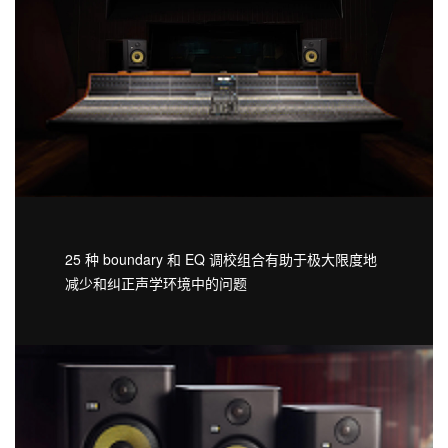
25 种 boundary 和 EQ 调校组合有助于极大限度地
减少和纠正声学环境中的问题