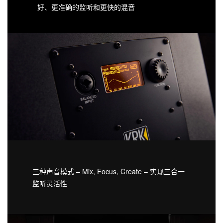
好、更准确的监听和更快的混音
三种声音模式 – Mix, Focus, Create – 实现三合一
监听灵活性