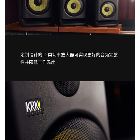
定制设计的 D 类功率放大器可实现更好的音频完整
性并降低工作温度