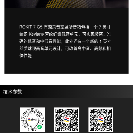
ROKIT 7 G5 有源录音室监听音箱包括一个 7 英寸
编织 Kevlar® 芳纶纤维低音单元，可实现紧密、准
确的低音和中低音性能，此外还有一个新的 1 英寸
丝质球顶高音单元设计，可改善高中音、高频和相
位性能
技术参数