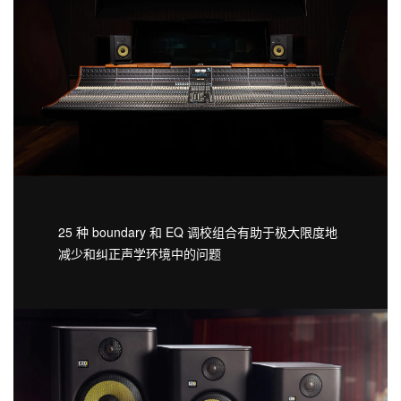
25 种 boundary 和 EQ 调校组合有助于极大限度地
减少和纠正声学环境中的问题