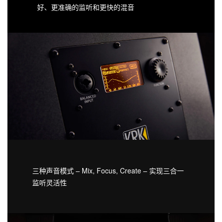
好、更准确的监听和更快的混音
三种声音模式 – Mix, Focus, Create – 实现三合一
监听灵活性