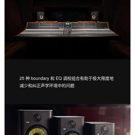
25 种 boundary 和 EQ 调校组合有助于极大限度地
减少和纠正声学环境中的问题