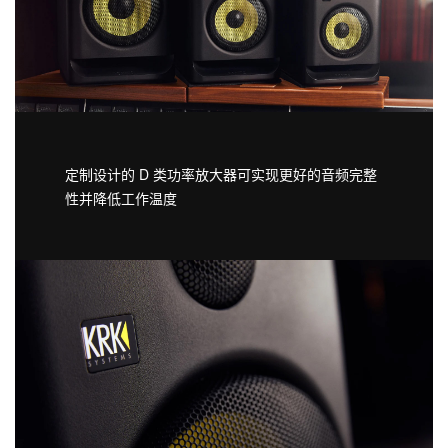
定制设计的 D 类功率放大器可实现更好的音频完整
性并降低工作温度