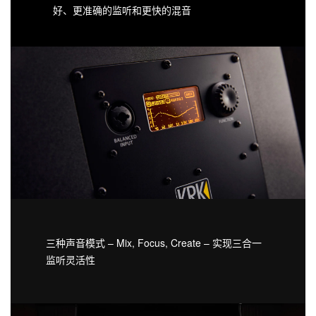
好、更准确的监听和更快的混音
三种声音模式 – Mix, Focus, Create – 实现三合一
监听灵活性