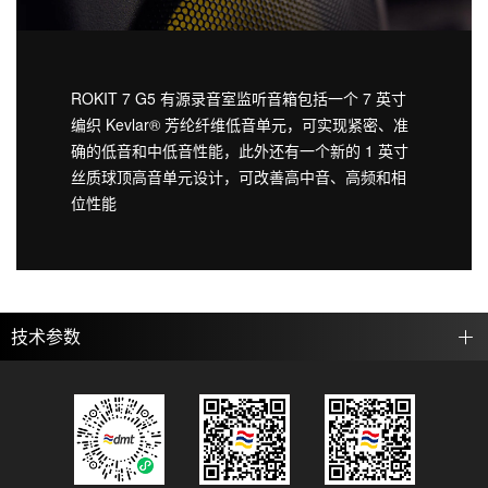
ROKIT 7 G5 有源录音室监听音箱包括一个 7 英寸
编织 Kevlar® 芳纶纤维低音单元，可实现紧密、准
确的低音和中低音性能，此外还有一个新的 1 英寸
丝质球顶高音单元设计，可改善高中音、高频和相
位性能
技术参数