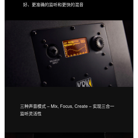
好、更准确的监听和更快的混音
三种声音模式 – Mix, Focus, Create – 实现三合一
监听灵活性