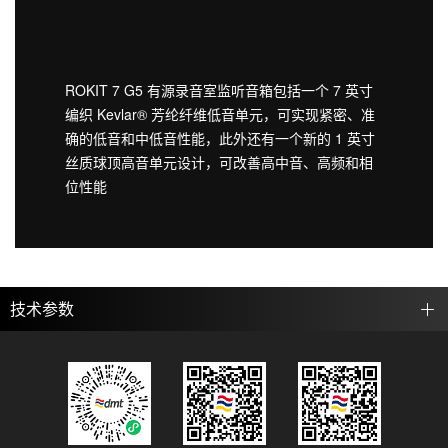
ROKIT 7 G5 有源录音室监听音箱包括一个 7 英寸
编织 Kevlar® 芳纶纤维低音单元，可实现紧密、准
确的低音和中低音性能，此外还有一个新的 1 英寸
丝质球顶高音单元设计，可改善高中音、高频和相
位性能
技术参数