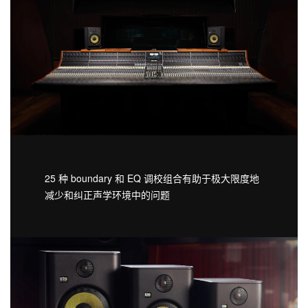
25 种 boundary 和 EQ 调校组合有助于极大限度地
减少和纠正声学环境中的问题