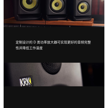
定制设计的 D 类功率放大器可实现更好的音频完整
性并降低工作温度