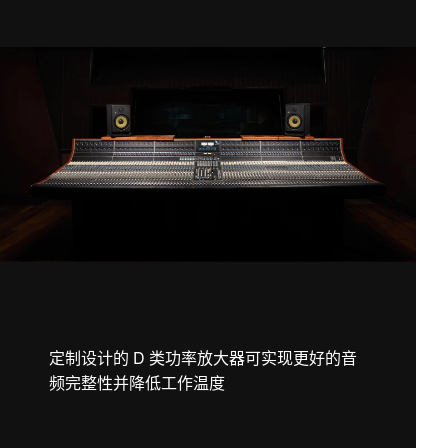
定制设计的 D 类功率放大器可实现更好的音
频完整性并降低工作温度