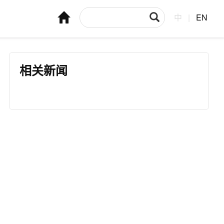
中
|
EN
相关新闻