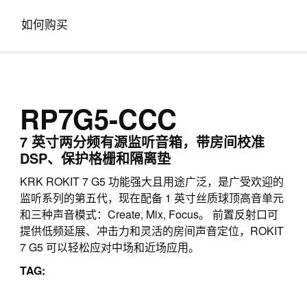
如何购买
RP7G5-CCC
7 英寸两分频有源监听音箱，带房间校准
DSP、保护格栅和隔离垫
KRK ROKIT 7 G5 功能强大且用途广泛，是广受欢迎的
监听系列的第五代，现在配备 1 英寸丝质球顶高音单元
和三种声音模式：Create, Mix, Focus。 前置反射口可
提供低频延展、冲击力和灵活的房间声音定位，ROKIT
7 G5 可以轻松应对中场和近场应用。
TAG: