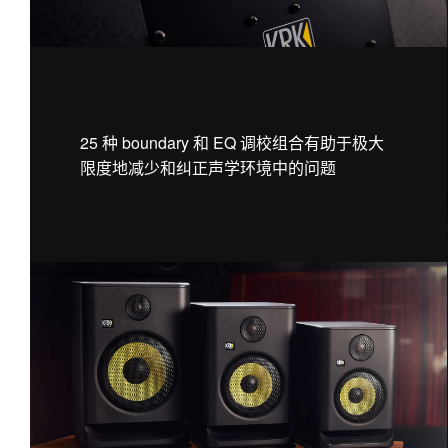
25 种 boundary 和 EQ 调校组合有助于极大
限度地减少和纠正声学环境中的问题