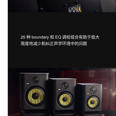
25 种 boundary 和 EQ 调校组合有助于极大
限度地减少和纠正声学环境中的问题