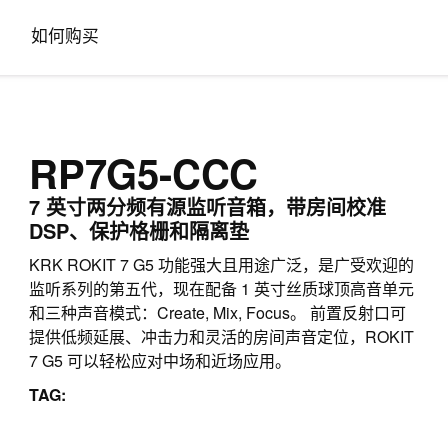
如何购买
RP7G5-CCC
7 英寸两分频有源监听音箱，带房间校准
DSP、保护格栅和隔离垫
KRK ROKIT 7 G5 功能强大且用途广泛，是广受欢迎的
监听系列的第五代，现在配备 1 英寸丝质球顶高音单元
和三种声音模式：Create, Mix, Focus。 前置反射口可
提供低频延展、冲击力和灵活的房间声音定位，ROKIT
7 G5 可以轻松应对中场和近场应用。
TAG: