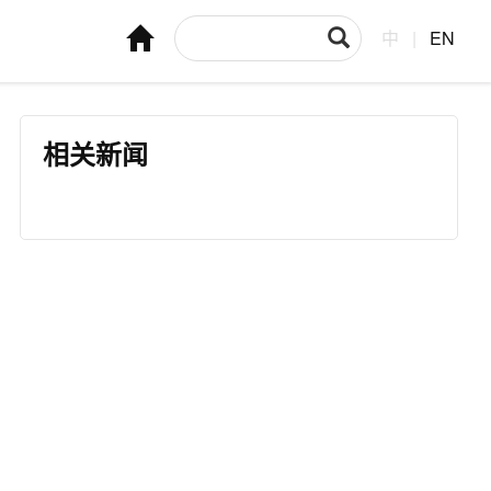
中
|
EN
相关新闻