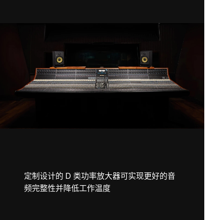
定制设计的 D 类功率放大器可实现更好的音
频完整性并降低工作温度