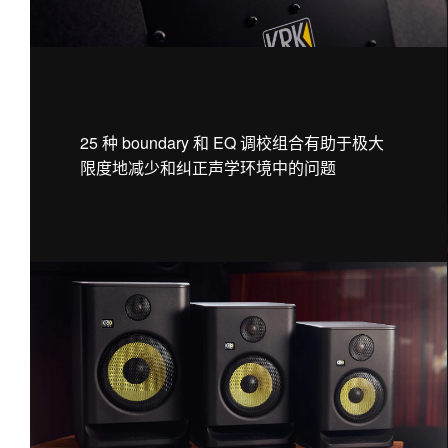
25 种 boundary 和 EQ 调校组合有助于极大
限度地减少和纠正声学环境中的问题