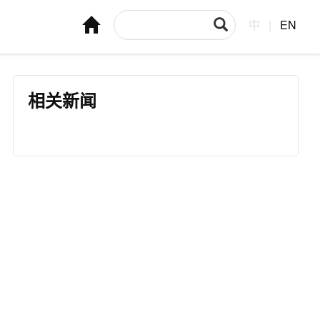
中
|
EN
相关新闻