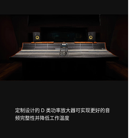
定制设计的 D 类功率放大器可实现更好的音
频完整性并降低工作温度