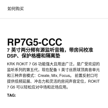
如何购买
RP7G5-CCC
7 英寸两分频有源监听音箱，带房间校准
DSP、保护格栅和隔离垫
KRK ROKIT 7 G5 功能强大且用途广泛，是广受欢迎的
监听系列的第五代，现在配备 1 英寸丝质球顶高音单元
和三种声音模式：Create, Mix, Focus。 前置反射口可
提供低频延展、冲击力和灵活的房间声音定位，ROKIT
7 G5 可以轻松应对中场和近场应用。
TAG: