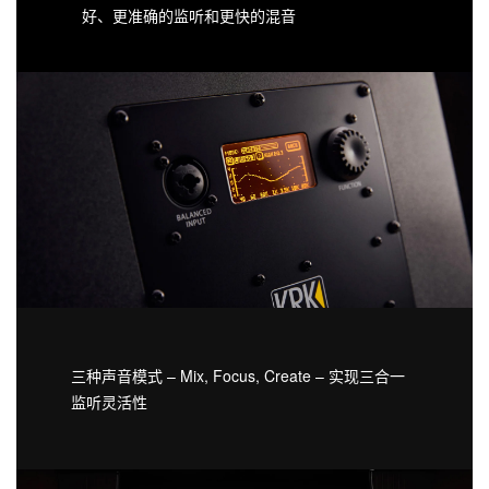
好、更准确的监听和更快的混音
三种声音模式 – Mix, Focus, Create – 实现三合一
监听灵活性