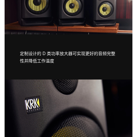
定制设计的 D 类功率放大器可实现更好的音频完整
性并降低工作温度