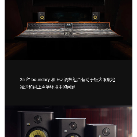
25 种 boundary 和 EQ 调校组合有助于极大限度地
减少和纠正声学环境中的问题