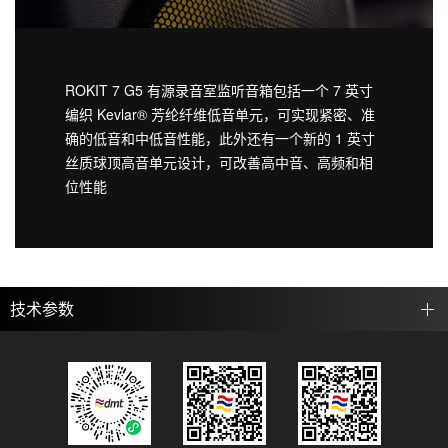
ROKIT 7 G5 有源录音室监听音箱包括一个 7 英寸
编织 Kevlar® 芳纶纤维低音单元，可实现紧密、准
确的低音和中低音性能，此外还有一个新的 1 英寸
丝质球顶高音单元设计，可改善高中音、高频和相
位性能
技术参数