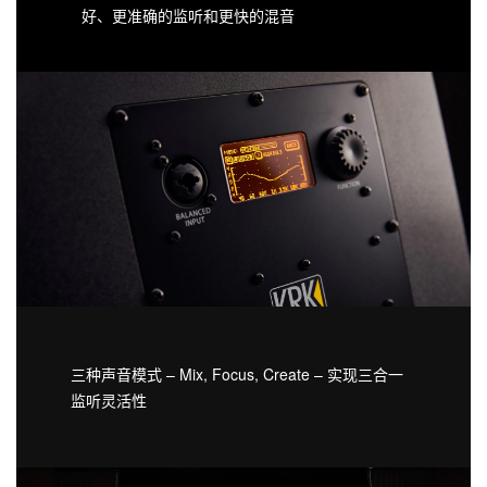
好、更准确的监听和更快的混音
三种声音模式 – Mix, Focus, Create – 实现三合一
监听灵活性