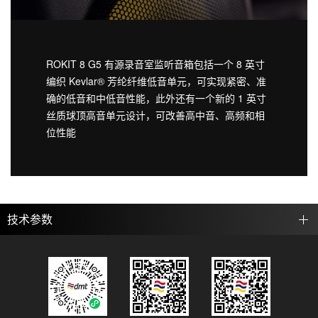
ROKIT 8 G5 有源录音室监听音箱包括一个 8 英寸
编织 Kevlar® 芳纶纤维低音单元，可实现紧密、准
确的低音和中低音性能，此外还有一个新的 1 英寸
丝质球顶高音单元设计，可改善高中音、高频和相
位性能
技术参数