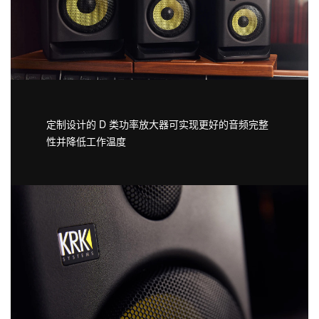
定制设计的 D 类功率放大器可实现更好的音频完整
性并降低工作温度