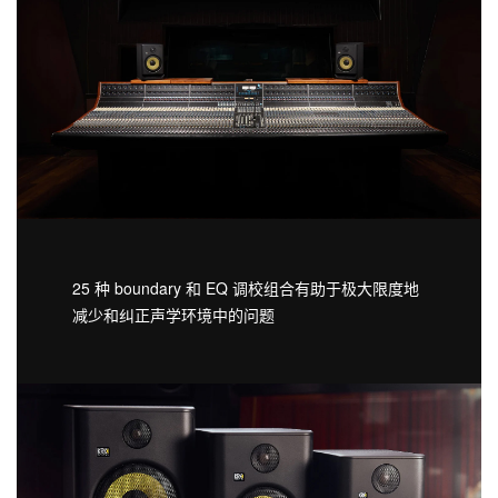
25 种 boundary 和 EQ 调校组合有助于极大限度地
减少和纠正声学环境中的问题