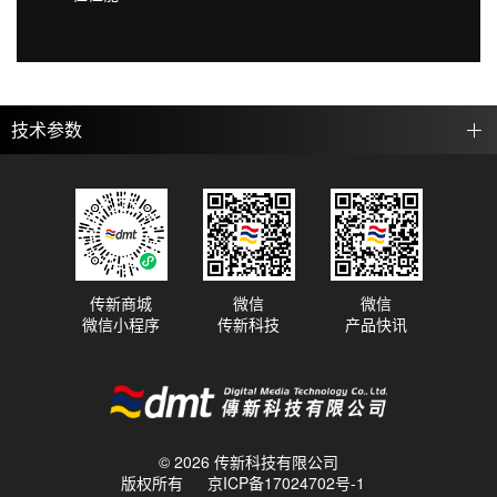
技术参数
传新商城
微信
微信
微信小程序
传新科技
产品快讯
© 2026 传新科技有限公司
版权所有
京ICP备17024702号-1