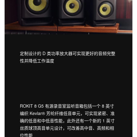
定制设计的 D 类功率放大器可实现更好的音频完整
性并降低工作温度
ROKIT 8 G5 有源录音室监听音箱包括一个 8 英寸
编织 Kevlar® 芳纶纤维低音单元，可实现紧密、准
确的低音和中低音性能，此外还有一个新的 1 英寸
丝质球顶高音单元设计，可改善高中音、高频和相
位性能