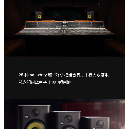
25 种 boundary 和 EQ 调校组合有助于极大限度地
减少和纠正声学环境中的问题