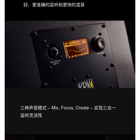
好、更准确的监听和更快的混音
三种声音模式 – Mix, Focus, Create – 实现三合一
监听灵活性