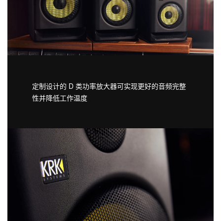
定制设计的 D 类功率放大器可实现更好的音频完整
性并降低工作温度