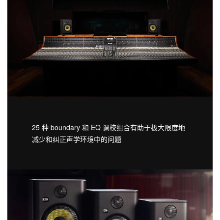
25 种 boundary 和 EQ 调校组合有助于极大限度地
减少和纠正声学环境中的问题