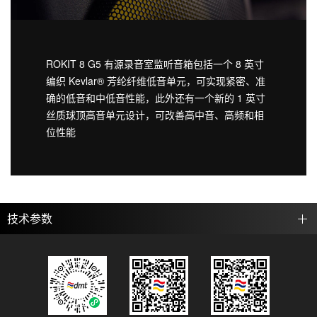
ROKIT 8 G5 有源录音室监听音箱包括一个 8 英寸
编织 Kevlar® 芳纶纤维低音单元，可实现紧密、准
确的低音和中低音性能，此外还有一个新的 1 英寸
丝质球顶高音单元设计，可改善高中音、高频和相
位性能
技术参数