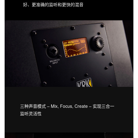
好、更准确的监听和更快的混音
三种声音模式 – Mix, Focus, Create – 实现三合一
监听灵活性