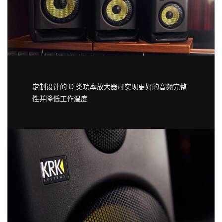
定制设计的 D 类功率放大器可实现更好的音频完整
性并降低工作温度