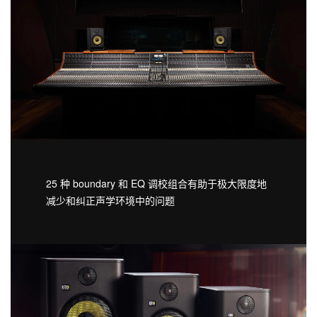
25 种 boundary 和 EQ 调校组合有助于极大限度地
减少和纠正声学环境中的问题