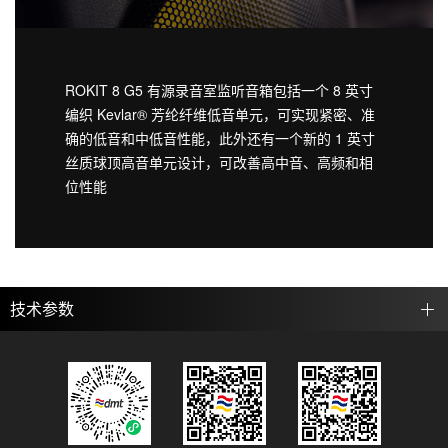
ROKIT 8 G5 有源录音室监听音箱包括一个 8 英寸
编织 Kevlar® 芳纶纤维低音单元，可实现紧密、准
确的低音和中低音性能，此外还有一个新的 1 英寸
丝质球顶高音单元设计，可改善高中音、高频和相
位性能
技术参数