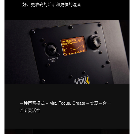
好、更准确的监听和更快的混音
三种声音模式 – Mix, Focus, Create – 实现三合一
监听灵活性