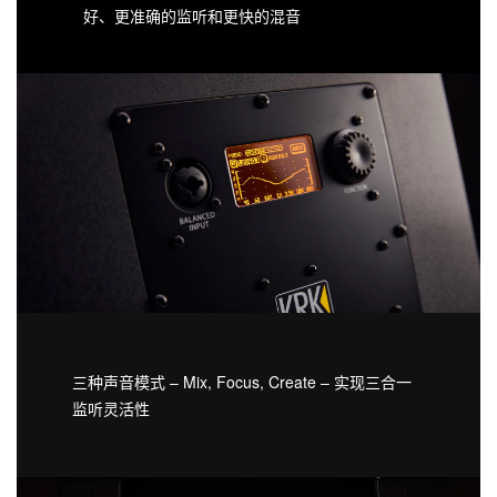
好、更准确的监听和更快的混音
三种声音模式 – Mix, Focus, Create – 实现三合一
监听灵活性