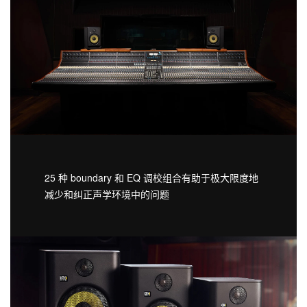
25 种 boundary 和 EQ 调校组合有助于极大限度地
减少和纠正声学环境中的问题