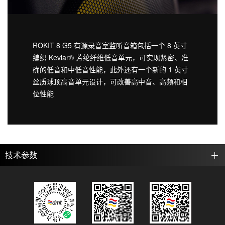
ROKIT 8 G5 有源录音室监听音箱包括一个 8 英寸
编织 Kevlar® 芳纶纤维低音单元，可实现紧密、准
确的低音和中低音性能，此外还有一个新的 1 英寸
丝质球顶高音单元设计，可改善高中音、高频和相
位性能
技术参数