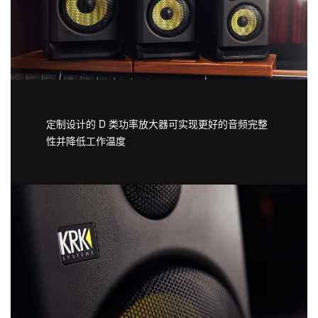
定制设计的 D 类功率放大器可实现更好的音频完整
性并降低工作温度