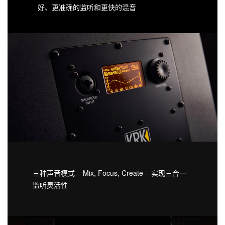
好、更准确的监听和更快的混音
三种声音模式 – Mix, Focus, Create – 实现三合一
监听灵活性