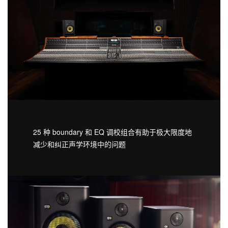
25 种 boundary 和 EQ 调校组合有助于极大限度地
减少和纠正声学环境中的问题