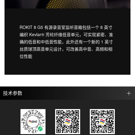
ROKIT 8 G5 有源录音室监听音箱包括一个 8 英寸
编织 Kevlar® 芳纶纤维低音单元，可实现紧密、准
确的低音和中低音性能，此外还有一个新的 1 英寸
丝质球顶高音单元设计，可改善高中音、高频和相
位性能
技术参数