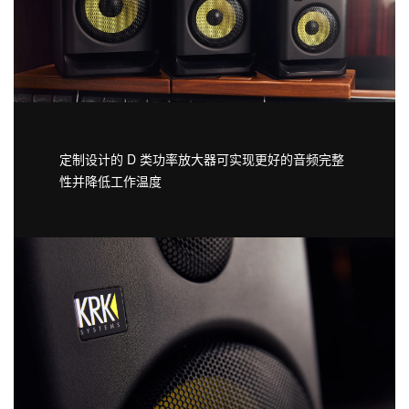
定制设计的 D 类功率放大器可实现更好的音频完整
性并降低工作温度