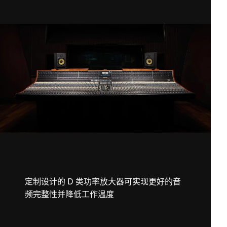
定制设计的 D 类功率放大器可实现更好的音
频完整性并降低工作温度