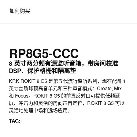
如何购买
RP8G5-CCC
8 英寸两分频有源监听音箱，带房间校准
DSP、保护格栅和隔离垫
KRK ROKIT 8 G5 是第五代流行监听系列，现在配备 1
英寸丝质球顶高音单元和三种声音模式：Create, Mix
和 Focus。ROKIT 8 G5 的前置反射口可提供低频延
展、冲击力和灵活的房间声音定位，ROKIT 8 G5 可以
灵活地处理中场和远场应用。
TAG: