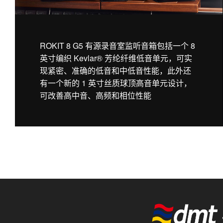
ROKIT 8 G5 有源录音室监听音箱包括一个 8
英寸编织 Kevlar® 芳纶纤维低音单元，可实
现紧密、准确的低音和中低音性能，此外还
有一个新的 1 英寸丝质球顶高音单元设计，
可改善高中音、高频和相位性能