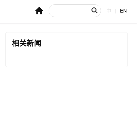
中
|
EN
相关新闻