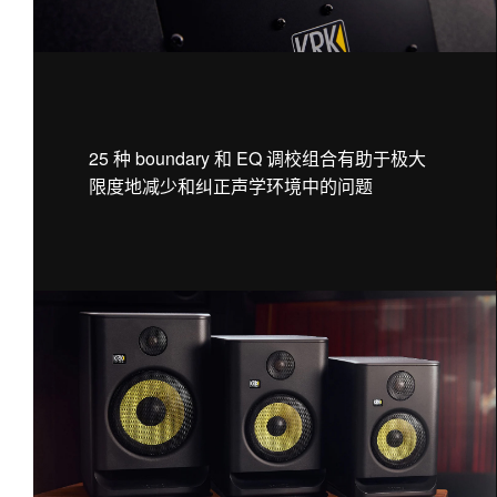
25 种 boundary 和 EQ 调校组合有助于极大
限度地减少和纠正声学环境中的问题