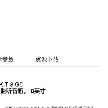
术参数
资源下载
IT 8 G5
监听音箱， 8英寸