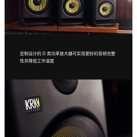
定制设计的 D 类功率放大器可实现更好的音频完整
性并降低工作温度