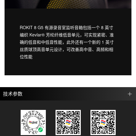
ROKIT 8 G5 有源录音室监听音箱包括一个 8 英寸
编织 Kevlar® 芳纶纤维低音单元，可实现紧密、准
确的低音和中低音性能，此外还有一个新的 1 英寸
丝质球顶高音单元设计，可改善高中音、高频和相
位性能
技术参数