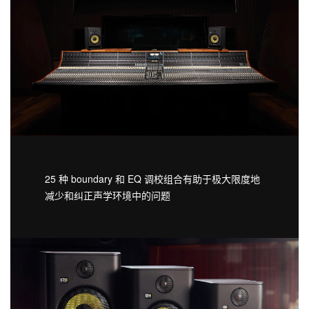
25 种 boundary 和 EQ 调校组合有助于极大限度地
减少和纠正声学环境中的问题