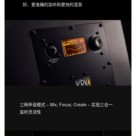
好、更准确的监听和更快的混音
三种声音模式 – Mix, Focus, Create – 实现三合一
监听灵活性