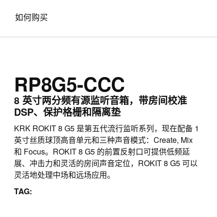
如何购买
RP8G5-CCC
8 英寸两分频有源监听音箱，带房间校准
DSP、保护格栅和隔离垫
KRK ROKIT 8 G5 是第五代流行监听系列，现在配备 1
英寸丝质球顶高音单元和三种声音模式：Create, Mix
和 Focus。ROKIT 8 G5 的前置反射口可提供低频延
展、冲击力和灵活的房间声音定位，ROKIT 8 G5 可以
灵活地处理中场和远场应用。
TAG: