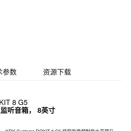
术参数
资源下载
IT 8 G5
监听音箱， 8英寸