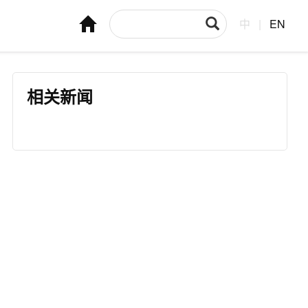
中
|
EN
相关新闻