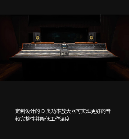
定制设计的 D 类功率放大器可实现更好的音
频完整性并降低工作温度