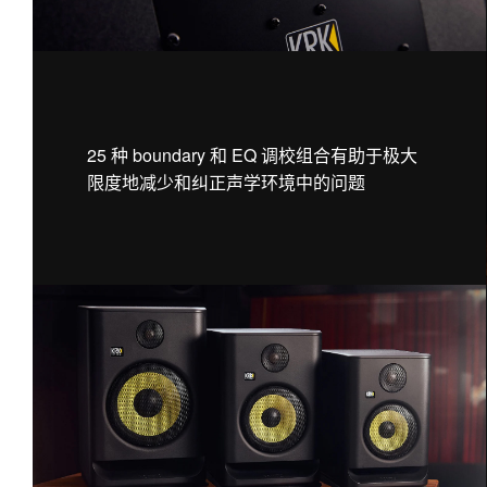
25 种 boundary 和 EQ 调校组合有助于极大
限度地减少和纠正声学环境中的问题