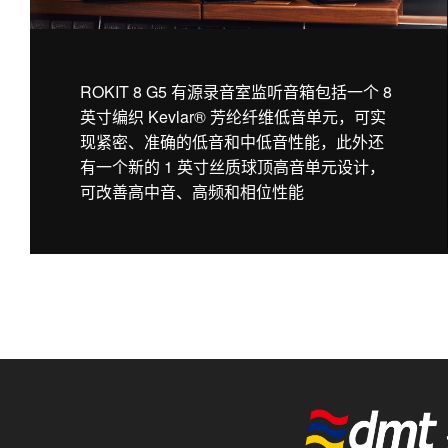
ROKIT 8 G5 有源录音室监听音箱包括一个 8
英寸编织 Kevlar® 芳纶纤维低音单元，可实
现紧密、准确的低音和中低音性能，此外还
有一个新的 1 英寸丝质球顶高音单元设计，
可改善高中音、高频和相位性能