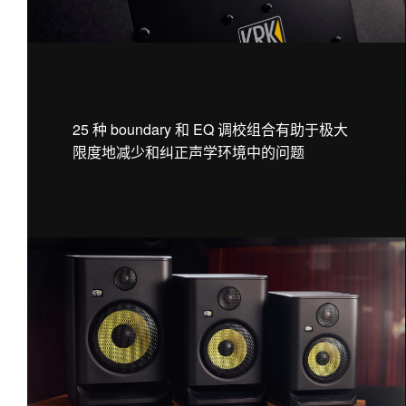
25 种 boundary 和 EQ 调校组合有助于极大
限度地减少和纠正声学环境中的问题