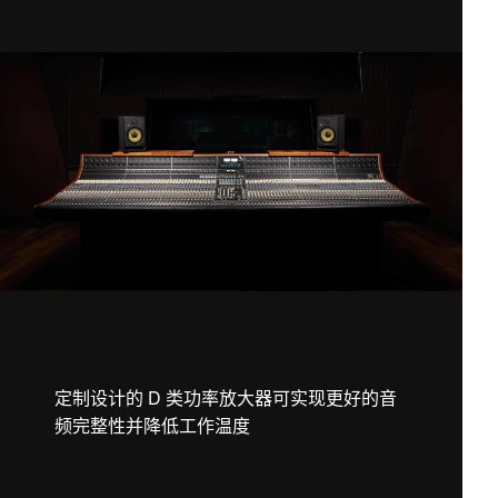
定制设计的 D 类功率放大器可实现更好的音
频完整性并降低工作温度