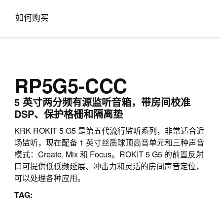
如何购买
RP5G5-CCC
5 英寸两分频有源监听音箱，带房间校准
DSP、保护格栅和隔离垫
KRK ROKIT 5 G5 是第五代流行监听系列，非常适合近
场监听，现在配备 1 英寸丝质球顶高音单元和三种声音
模式：Create, Mix 和 Focus。ROKIT 5 G5 的前置反射
口可提供低低频延展、冲击力和灵活的房间声音定位，
可以处理各种应用。
TAG: