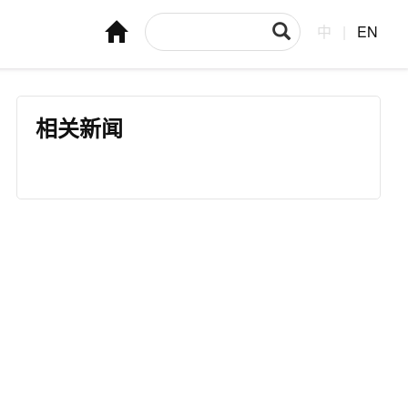
中
|
EN
相关新闻