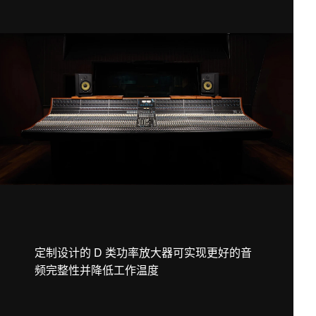
定制设计的 D 类功率放大器可实现更好的音
频完整性并降低工作温度