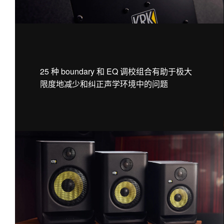
25 种 boundary 和 EQ 调校组合有助于极大
限度地减少和纠正声学环境中的问题