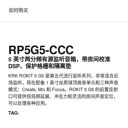
如何购买
RP5G5-CCC
5 英寸两分频有源监听音箱，带房间校准
DSP、保护格栅和隔离垫
KRK ROKIT 5 G5 是第五代流行监听系列，非常适合近
场监听，现在配备 1 英寸丝质球顶高音单元和三种声音
模式：Create, Mix 和 Focus。ROKIT 5 G5 的前置反射
口可提供低低频延展、冲击力和灵活的房间声音定位，
可以处理各种应用。
TAG: