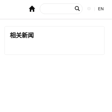
中
|
EN
相关新闻