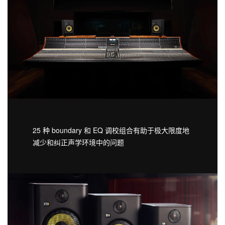
25 种 boundary 和 EQ 调校组合有助于极大限度地
减少和纠正声学环境中的问题