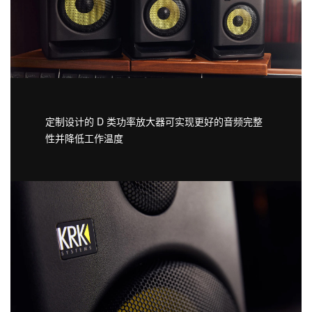
定制设计的 D 类功率放大器可实现更好的音频完整
性并降低工作温度