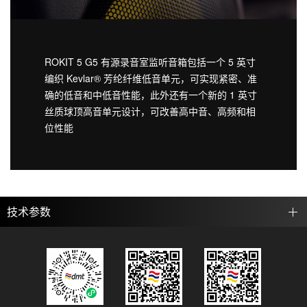
ROKIT 5 G5 有源录音室监听音箱包括一个 5 英寸
编织 Kevlar® 芳纶纤维低音单元，可实现紧密、准
确的低音和中低音性能，此外还有一个新的 1 英寸
丝质球顶高音单元设计，可改善高中音、高频和相
位性能
技术参数