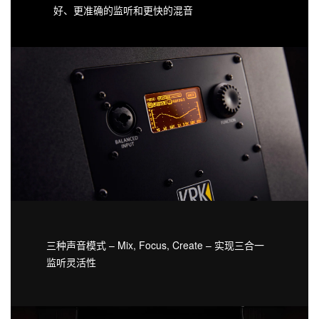
好、更准确的监听和更快的混音
三种声音模式 – Mix, Focus, Create – 实现三合一
监听灵活性