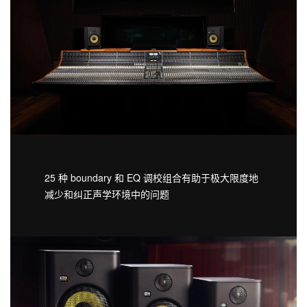
25 种 boundary 和 EQ 调校组合有助于极大限度地
减少和纠正声学环境中的问题