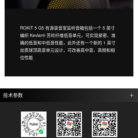
ROKIT 5 G5 有源录音室监听音箱包括一个 5 英寸
编织 Kevlar® 芳纶纤维低音单元，可实现紧密、准
确的低音和中低音性能，此外还有一个新的 1 英寸
丝质球顶高音单元设计，可改善高中音、高频和相
位性能
技术参数