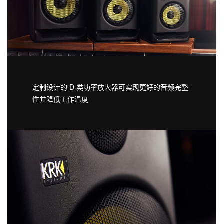
定制设计的 D 类功率放大器可实现更好的音频完整
性并降低工作温度