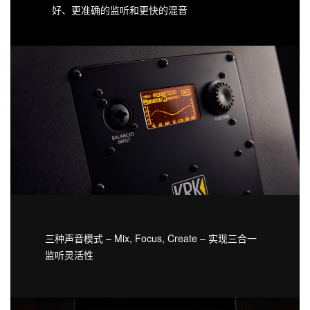
好、更准确的监听和更快的混音
三种声音模式 – Mix, Focus, Create – 实现三合一
监听灵活性