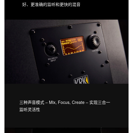
好、更准确的监听和更快的混音
三种声音模式 – Mix, Focus, Create – 实现三合一
监听灵活性