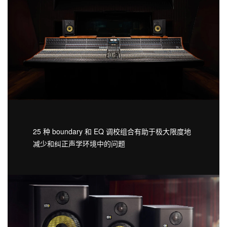
25 种 boundary 和 EQ 调校组合有助于极大限度地
减少和纠正声学环境中的问题