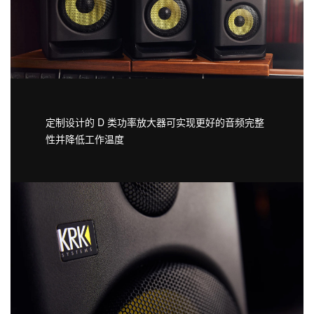
定制设计的 D 类功率放大器可实现更好的音频完整
性并降低工作温度