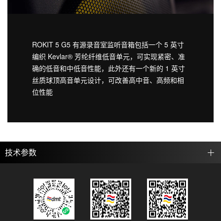
ROKIT 5 G5 有源录音室监听音箱包括一个 5 英寸
编织 Kevlar® 芳纶纤维低音单元，可实现紧密、准
确的低音和中低音性能，此外还有一个新的 1 英寸
丝质球顶高音单元设计，可改善高中音、高频和相
位性能
技术参数