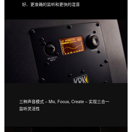
好、更准确的监听和更快的混音
三种声音模式 – Mix, Focus, Create – 实现三合一
监听灵活性