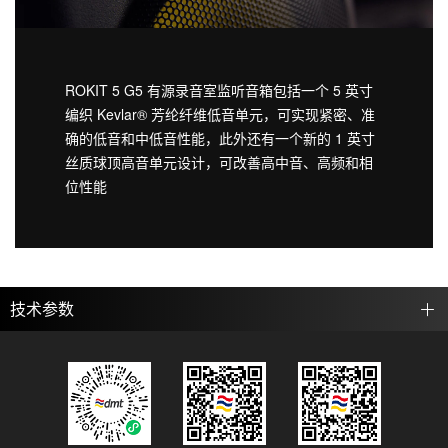
ROKIT 5 G5 有源录音室监听音箱包括一个 5 英寸
编织 Kevlar® 芳纶纤维低音单元，可实现紧密、准
确的低音和中低音性能，此外还有一个新的 1 英寸
丝质球顶高音单元设计，可改善高中音、高频和相
位性能
技术参数