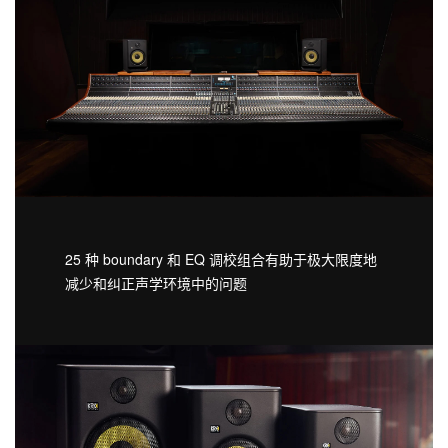
25 种 boundary 和 EQ 调校组合有助于极大限度地
减少和纠正声学环境中的问题