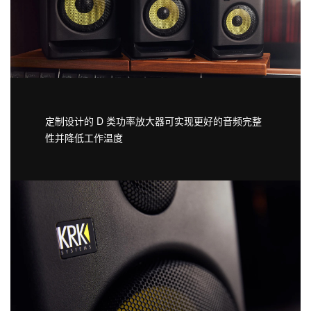
定制设计的 D 类功率放大器可实现更好的音频完整
性并降低工作温度