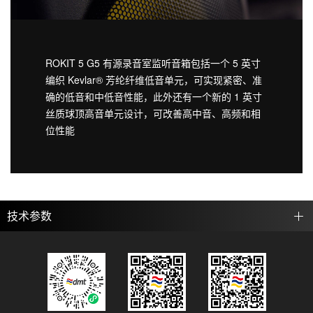
ROKIT 5 G5 有源录音室监听音箱包括一个 5 英寸
编织 Kevlar® 芳纶纤维低音单元，可实现紧密、准
确的低音和中低音性能，此外还有一个新的 1 英寸
丝质球顶高音单元设计，可改善高中音、高频和相
位性能
技术参数