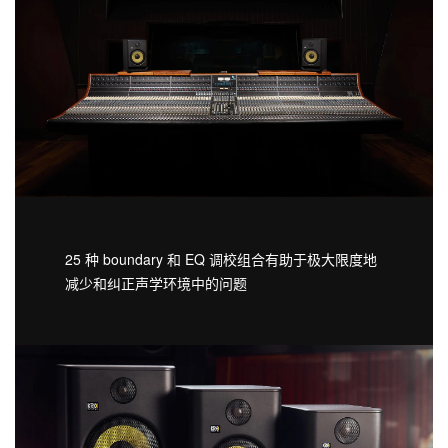
25 种 boundary 和 EQ 调校组合有助于极大限度地
减少和纠正声学环境中的问题