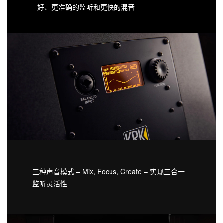
好、更准确的监听和更快的混音
三种声音模式 – Mix, Focus, Create – 实现三合一
监听灵活性