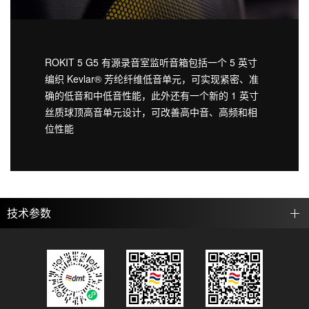
ROKIT 5 G5 有源录音室监听音箱包括一个 5 英寸
编织 Kevlar® 芳纶纤维低音单元，可实现紧密、准
确的低音和中低音性能，此外还有一个新的 1 英寸
丝质球顶高音单元设计，可改善高中音、高频和相
位性能
技术参数