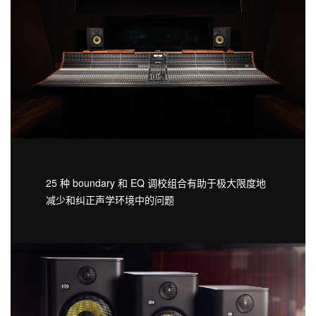
25 种 boundary 和 EQ 调校组合有助于极大限度地
减少和纠正声学环境中的问题