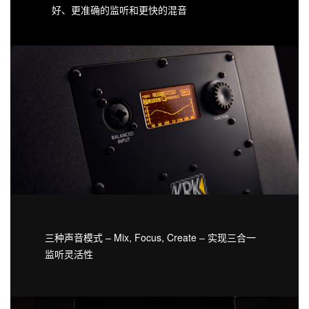
好、更准确的监听和更快的混音
三种声音模式 – Mix, Focus, Create – 实现三合一
监听灵活性