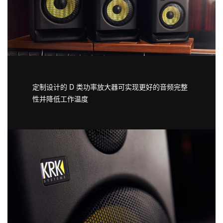
定制设计的 D 类功率放大器可实现更好的音频完整
性并降低工作温度