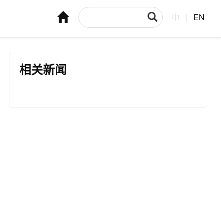
中
|
EN
相关新闻