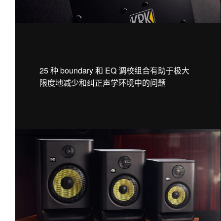
25 种 boundary 和 EQ 调校组合有助于极大
限度地减少和纠正声学环境中的问题