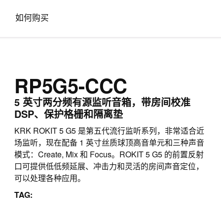
如何购买
RP5G5-CCC
5 英寸两分频有源监听音箱，带房间校准
DSP、保护格栅和隔离垫
KRK ROKIT 5 G5 是第五代流行监听系列，非常适合近
场监听，现在配备 1 英寸丝质球顶高音单元和三种声音
模式：Create, Mix 和 Focus。ROKIT 5 G5 的前置反射
口可提供低低频延展、冲击力和灵活的房间声音定位，
可以处理各种应用。
TAG: