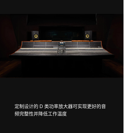
定制设计的 D 类功率放大器可实现更好的音
频完整性并降低工作温度