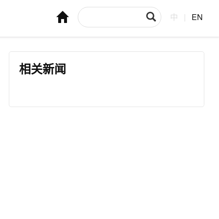
中
|
EN
相关新闻