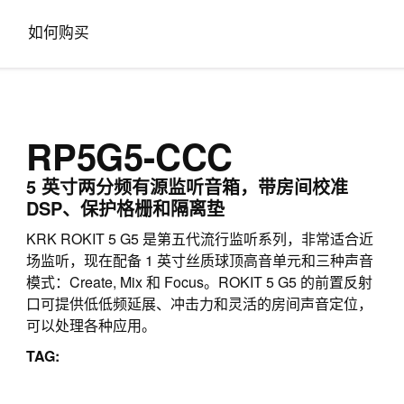
如何购买
RP5G5-CCC
5 英寸两分频有源监听音箱，带房间校准
DSP、保护格栅和隔离垫
KRK ROKIT 5 G5 是第五代流行监听系列，非常适合近
场监听，现在配备 1 英寸丝质球顶高音单元和三种声音
模式：Create, Mix 和 Focus。ROKIT 5 G5 的前置反射
口可提供低低频延展、冲击力和灵活的房间声音定位，
可以处理各种应用。
TAG: