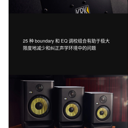
25 种 boundary 和 EQ 调校组合有助于极大
限度地减少和纠正声学环境中的问题