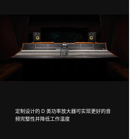
定制设计的 D 类功率放大器可实现更好的音
频完整性并降低工作温度