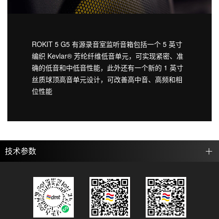
ROKIT 5 G5 有源录音室监听音箱包括一个 5 英寸
编织 Kevlar® 芳纶纤维低音单元，可实现紧密、准
确的低音和中低音性能，此外还有一个新的 1 英寸
丝质球顶高音单元设计，可改善高中音、高频和相
位性能
技术参数