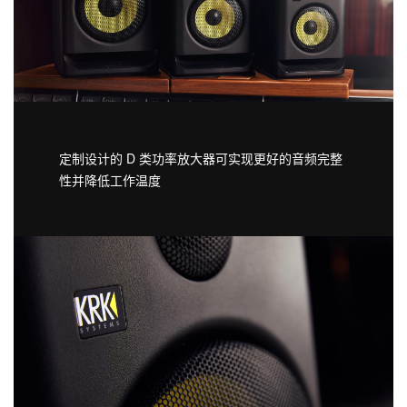
定制设计的 D 类功率放大器可实现更好的音频完整
性并降低工作温度