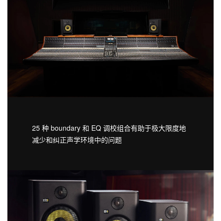
25 种 boundary 和 EQ 调校组合有助于极大限度地
减少和纠正声学环境中的问题