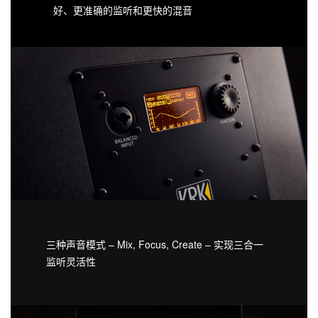
好、更准确的监听和更快的混音
三种声音模式 – Mix, Focus, Create – 实现三合一
监听灵活性