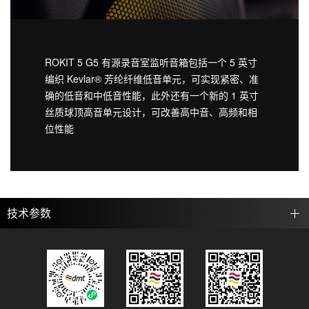
ROKIT 5 G5 有源录音室监听音箱包括一个 5 英寸
编织 Kevlar® 芳纶纤维低音单元，可实现紧密、准
确的低音和中低音性能，此外还有一个新的 1 英寸
丝质球顶高音单元设计，可改善高中音、高频和相
位性能
技术参数