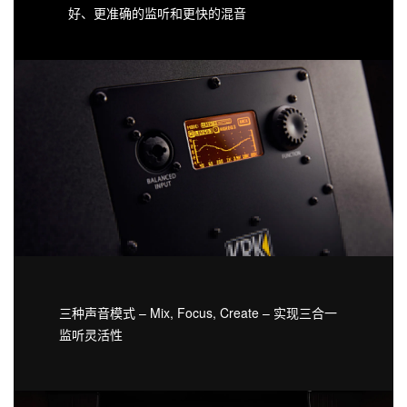
好、更准确的监听和更快的混音
三种声音模式 – Mix, Focus, Create – 实现三合一
监听灵活性