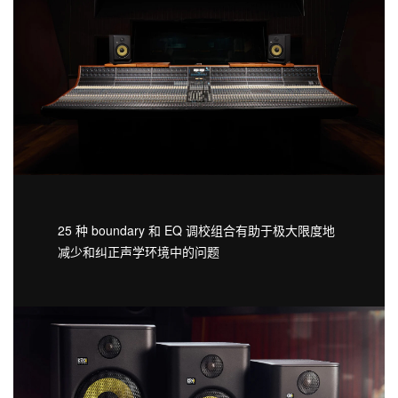
25 种 boundary 和 EQ 调校组合有助于极大限度地
减少和纠正声学环境中的问题