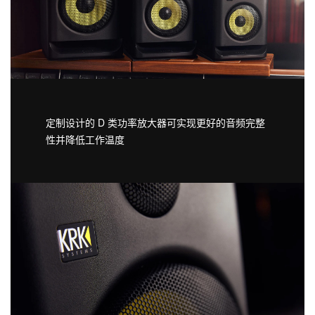
定制设计的 D 类功率放大器可实现更好的音频完整
性并降低工作温度