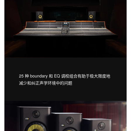
25 种 boundary 和 EQ 调校组合有助于极大限度地
减少和纠正声学环境中的问题