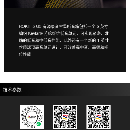
ROKIT 5 G5 有源录音室监听音箱包括一个 5 英寸
编织 Kevlar® 芳纶纤维低音单元，可实现紧密、准
确的低音和中低音性能，此外还有一个新的 1 英寸
丝质球顶高音单元设计，可改善高中音、高频和相
位性能
技术参数