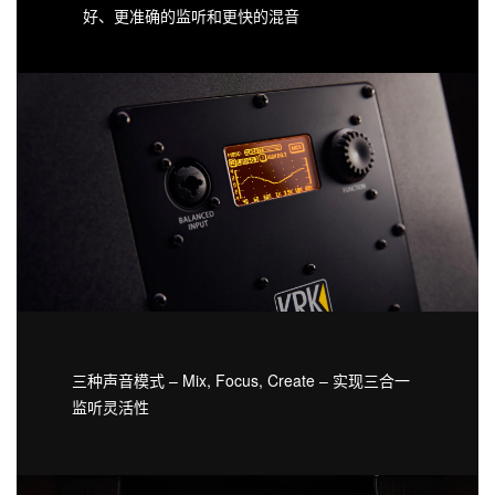
好、更准确的监听和更快的混音
三种声音模式 – Mix, Focus, Create – 实现三合一
监听灵活性