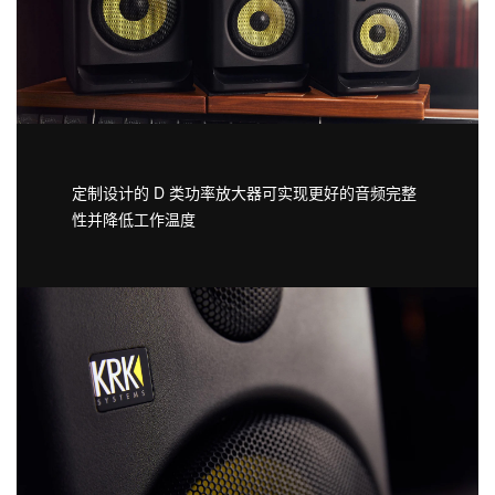
定制设计的 D 类功率放大器可实现更好的音频完整
性并降低工作温度