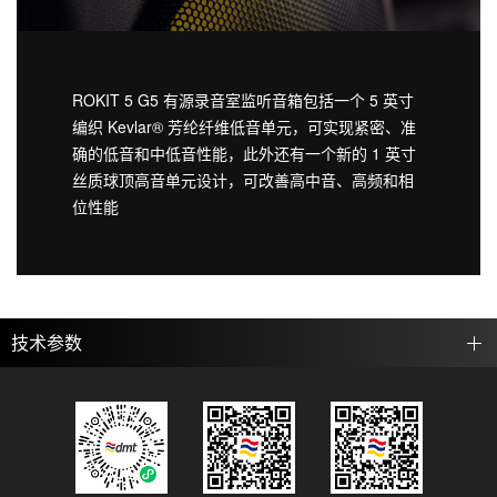
ROKIT 5 G5 有源录音室监听音箱包括一个 5 英寸
编织 Kevlar® 芳纶纤维低音单元，可实现紧密、准
确的低音和中低音性能，此外还有一个新的 1 英寸
丝质球顶高音单元设计，可改善高中音、高频和相
位性能
技术参数