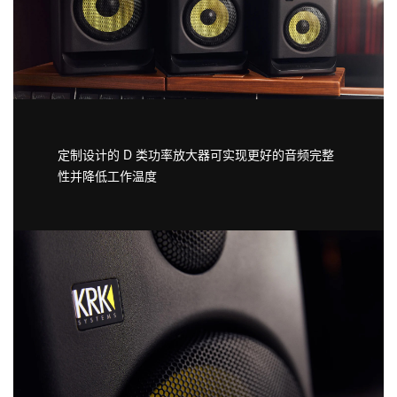
定制设计的 D 类功率放大器可实现更好的音频完整
性并降低工作温度