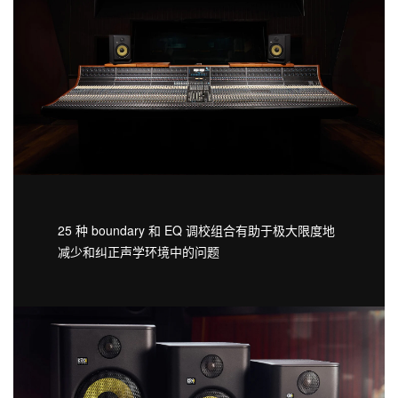
25 种 boundary 和 EQ 调校组合有助于极大限度地
减少和纠正声学环境中的问题