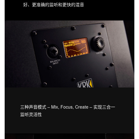
好、更准确的监听和更快的混音
三种声音模式 – Mix, Focus, Create – 实现三合一
监听灵活性